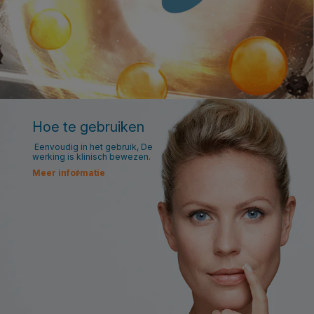
Hoe te gebruiken
Eenvoudig in het gebruik, De
werking is klinisch bewezen.
Meer informatie